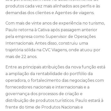
produtos cada vez mais alinhados aos perfis e às
demandas dos clientes e Agentes de viagens.
Com mais de vinte anos de experiência no turismo,
Paulo retorna à Cativa após passagem anterior
pela empresa como Supervisor de Operações
Internacionais. Antes disso, construiu uma
trajetória sólida na CVC Viagens, onde atuou por
mais de 22 anos.
Entre as principais atribuições da nova função está
a ampliação da rentabilidade do portfólio da
operadora, o fortalecimento das negociações com
fornecedores nacionais e internacionais e a
governança dos processos de criação e
distribuição de produtos turísticos. Paulo estará à
frente do time de Produtos Nacionais e