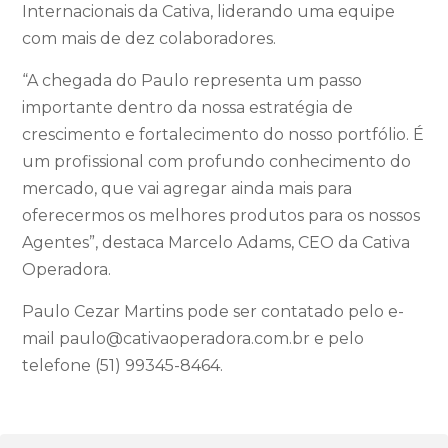
Internacionais da Cativa, liderando uma equipe
com mais de dez colaboradores.
“A chegada do Paulo representa um passo
importante dentro da nossa estratégia de
crescimento e fortalecimento do nosso portfólio. É
um profissional com profundo conhecimento do
mercado, que vai agregar ainda mais para
oferecermos os melhores produtos para os nossos
Agentes”, destaca Marcelo Adams, CEO da Cativa
Operadora.
Paulo Cezar Martins pode ser contatado pelo e-
mail paulo@cativaoperadora.com.br e pelo
telefone (51) 99345-8464.