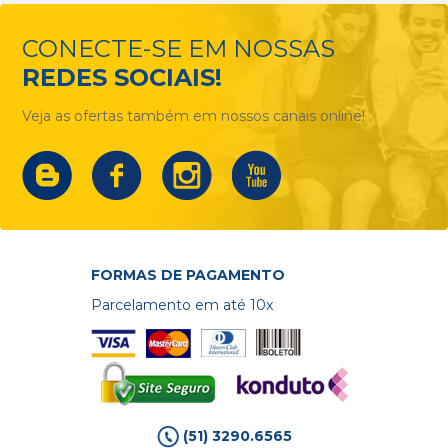
CONECTE-SE EM NOSSAS
REDES SOCIAIS!
Veja as ofertas também em nossos canais online!
FORMAS DE PAGAMENTO
Parcelamento em até 10x
(51) 3290.6565