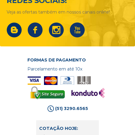
REDES SOCIAIS!
Veja as ofertas também em nossos canais online!
FORMAS DE PAGAMENTO
Parcelamento em até 10x
(51) 3290.6565
COTAÇÃO HOJE: