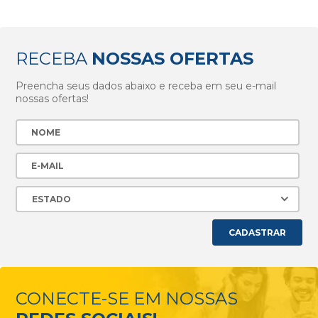
RECEBA
NOSSAS OFERTAS
Preencha seus dados abaixo e receba em seu e-mail
nossas ofertas!
CADASTRAR
CONECTE-SE EM NOSSAS