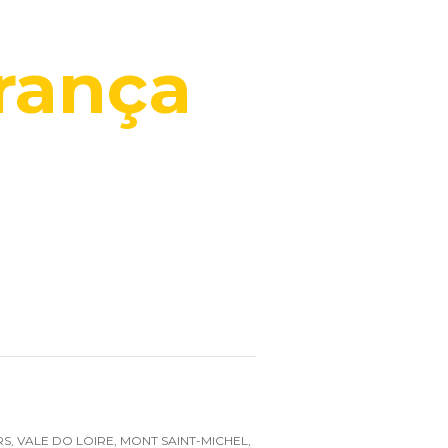
rança
, VALE DO LOIRE, MONT SAINT-MICHEL,