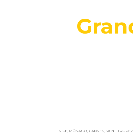
Gran
NICE, MÔNACO, CANNES, SAINT-TROPEZ