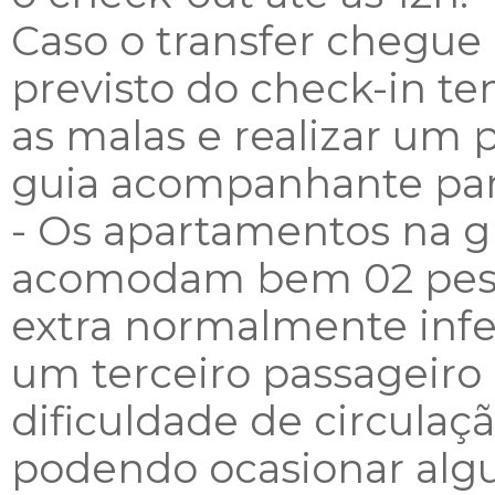
Caso o transfer chegue 
previsto do check-in te
as malas e realizar um 
guia acompanhante par
- Os apartamentos na g
acomodam bem 02 pesso
extra normalmente infe
um terceiro passageiro 
dificuldade de circulaçã
podendo ocasionar algun