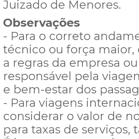
Juizado de Menores.
Observações
- Para o correto andam
técnico ou força maior, 
a regras da empresa o
responsável pela viagem
e bem-estar dos passag
- Para viagens internaci
considerar o valor de 
para taxas de serviços, t