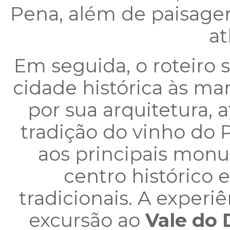
Pena, além de paisage
at
Em seguida, o roteiro
cidade histórica às ma
por sua arquitetura,
tradição do vinho do Po
aos principais mon
centro histórico
tradicionais. A exper
excursão ao
Vale do 