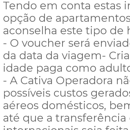
Tendo em conta estas i
opção de apartamentos 
aconselha este tipo d
- O voucher será enviad
da data da viagem- Cri
idade paga como adulto
- A Cativa Operadora nã
possíveis custos gerado
aéreos domésticos, be
até que a transferência