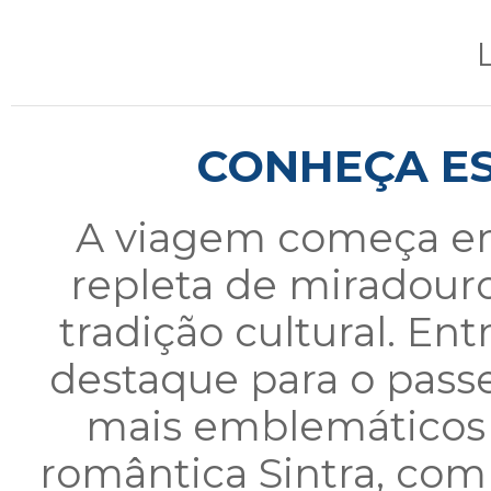
CONHEÇA ES
A viagem começa 
repleta de miradouros
tradição cultural. Ent
destaque para o passe
mais emblemáticos 
romântica Sintra, com 