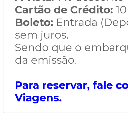
Cartão de Crédito:
10
Boleto:
Entrada (Depó
sem juros.
Sendo que o embarqu
da emissão.
Para reservar, fale 
Viagens.