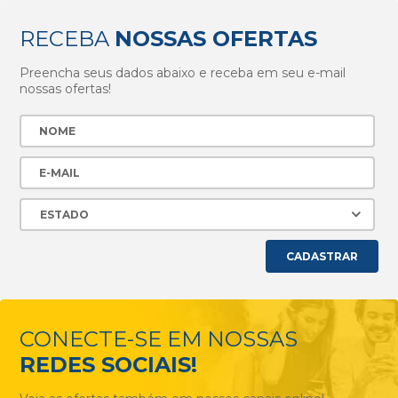
RECEBA
NOSSAS OFERTAS
Preencha seus dados abaixo e receba em seu e-mail
nossas ofertas!
CADASTRAR
CONECTE-SE EM NOSSAS
REDES SOCIAIS!