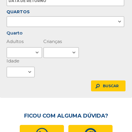
QUARTOS
Quarto
Adultos
Crianças
Idade
BUSCAR
FICOU COM ALGUMA DÚVIDA?