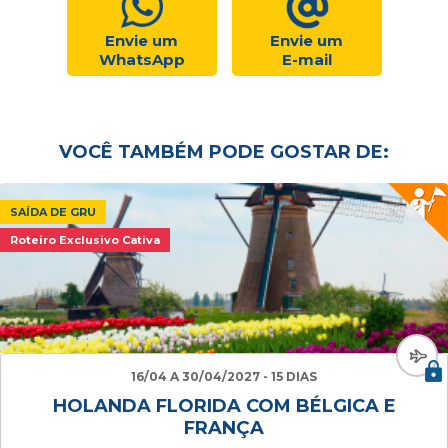
Envie um
Envie um
WhatsApp
E-mail
VOCÊ TAMBÉM PODE GOSTAR DE:
SAÍDA DE GRU
Roteiro Exclusivo Cativa
16/04 A 30/04/2027 - 15 DIAS
HOLANDA FLORIDA COM BÉLGICA E
FRANÇA