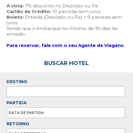
À vista:
7% desconto no Depósito ou Pix.
Cartão de Crédito:
10 parcelas sem juros.
Boleto:
Entrada (Depósito ou Pix) + 9 parcelas sem
juros.
Sendo que o embarque no mínimo de 30 dias da
emissão.
Para reservar, fale com o seu Agente de Viagens.
BUSCAR HOTEL
DESTINO
PARTIDA
RETORNO