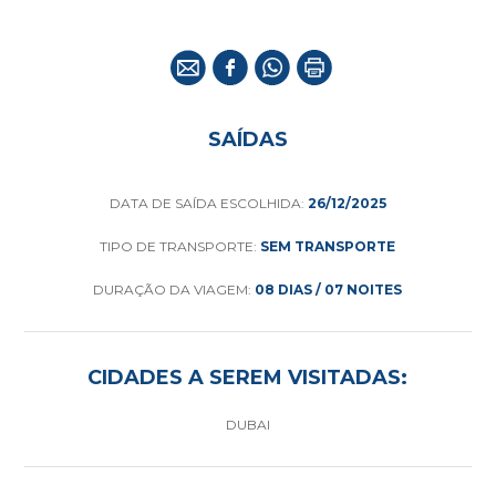
SAÍDAS
DATA DE SAÍDA ESCOLHIDA:
26/12/2025
TIPO DE TRANSPORTE:
SEM TRANSPORTE
DURAÇÃO DA VIAGEM:
08 DIAS / 07 NOITES
CIDADES A SEREM VISITADAS:
DUBAI