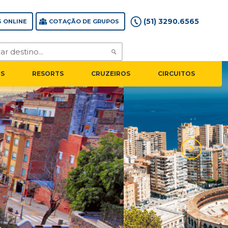
(51) 3290.6565
 ONLINE
COTAÇÃO DE GRUPOS
S
RESORTS
CRUZEIROS
CIRCUITOS