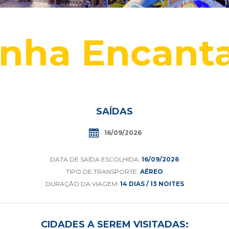
nha Encant
SAÍDAS
16/09/2026
DATA DE SAÍDA ESCOLHIDA:
16/09/2026
TIPO DE TRANSPORTE:
AÉREO
DURAÇÃO DA VIAGEM:
14 DIAS / 13 NOITES
CIDADES A SEREM VISITADAS: