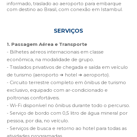
informado, traslado ao aeroporto para embarque
com destino ao Brasil, com conexão em Istambul.
SERVIÇOS
1. Passagem Aérea e Transporte
- Bilhetes aéreos internacionais em classe
econômica, na modalidade de grupo.
- Traslados privativos de chegada e saída em veículo
de turismo (aeroporto ➔ hotel ➔ aeroporto).
- Circuito terrestre completo em ônibus de turismo
exclusivo, equipado com ar-condicionado e
poltronas confortáveis.
- Wi-Fi disponível no ônibus durante todo o percurso.
- Serviço de bordo com 0,5 litro de água mineral por
pessoa, por dia, no veículo.
- Serviços de busca e retorno ao hotel para todas as
atividades programadas.