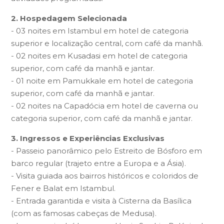
2. Hospedagem Selecionada
- 03 noites em Istambul em hotel de categoria
superior e localização central, com café da manhã.
- 02 noites em Kusadasi em hotel de categoria
superior, com café da manhã e jantar.
- 01 noite em Pamukkale em hotel de categoria
superior, com café da manhã e jantar.
- 02 noites na Capadócia em hotel de caverna ou
categoria superior, com café da manhã e jantar.
3. Ingressos e Experiências Exclusivas
- Passeio panorâmico pelo Estreito de Bósforo em
barco regular (trajeto entre a Europa e a Ásia).
- Visita guiada aos bairros históricos e coloridos de
Fener e Balat em Istambul.
- Entrada garantida e visita à Cisterna da Basílica
(com as famosas cabeças de Medusa).