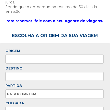
juros.
Sendo que o embarque no mínimo de 30 dias da
emissão.
Para reservar, fale com o seu Agente de Viagens.
ESCOLHA A ORIGEM DA SUA VIAGEM
ORIGEM
DESTINO
PARTIDA
CHEGADA