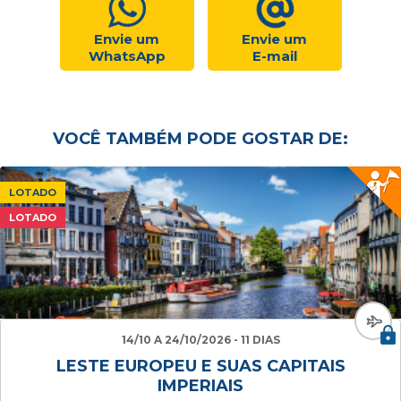
Envie um
Envie um
WhatsApp
E-mail
VOCÊ TAMBÉM PODE GOSTAR DE:
LOTADO
LOTADO
14/10 A 24/10/2026 - 11 DIAS
LESTE EUROPEU E SUAS CAPITAIS
IMPERIAIS