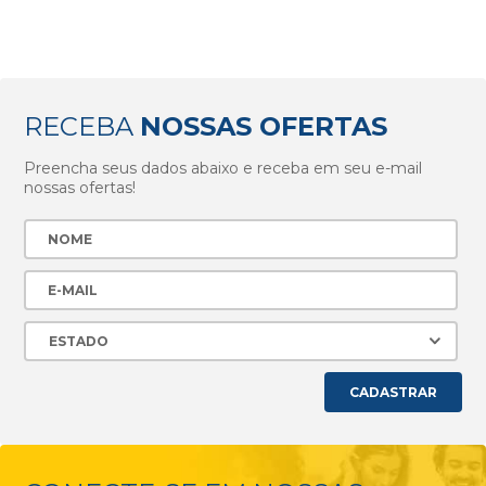
RECEBA
NOSSAS OFERTAS
Preencha seus dados abaixo e receba em seu e-mail
nossas ofertas!
CADASTRAR