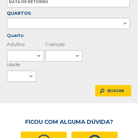
QUARTOS
Quarto
Adultos
Crianças
Idade
BUSCAR
FICOU COM ALGUMA DÚVIDA?