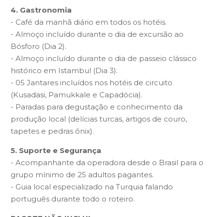
4. Gastronomia
- Café da manhã diário em todos os hotéis.
- Almoço incluído durante o dia de excursão ao
Bósforo (Dia 2).
- Almoço incluído durante o dia de passeio clássico
histórico em Istambul (Dia 3).
- 05 Jantares incluídos nos hotéis de circuito
(Kusadasi, Pamukkale e Capadócia).
- Paradas para degustação e conhecimento da
produção local (delícias turcas, artigos de couro,
tapetes e pedras ônix).
5. Suporte e Segurança
- Acompanhante da operadora desde o Brasil para o
grupo mínimo de 25 adultos pagantes.
- Guia local especializado na Turquia falando
português durante todo o roteiro.