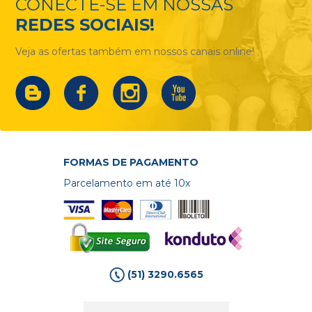
CONECTE-SE EM NOSSAS
REDES SOCIAIS!
Veja as ofertas também em nossos canais online!
FORMAS DE PAGAMENTO
Parcelamento em até 10x
(51) 3290.6565