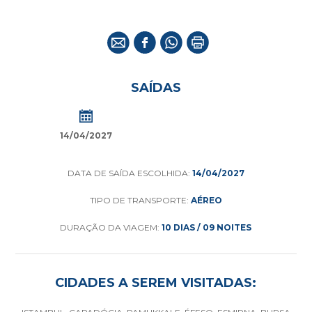
SAÍDAS
14/04/2027
DATA DE SAÍDA ESCOLHIDA:
14/04/2027
TIPO DE TRANSPORTE:
AÉREO
DURAÇÃO DA VIAGEM:
10 DIAS / 09 NOITES
CIDADES A SEREM VISITADAS: