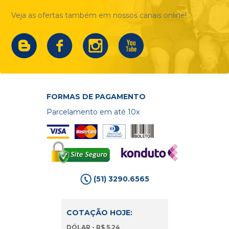
Veja as ofertas também em nossos canais online!
FORMAS DE PAGAMENTO
Parcelamento em até 10x
(51) 3290.6565
COTAÇÃO HOJE:
DÓLAR - R$ 5,24