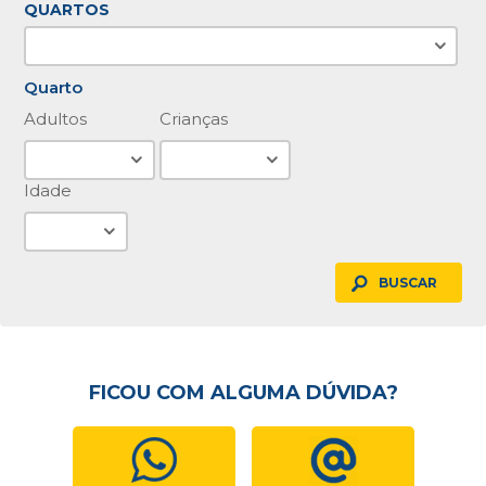
QUARTOS
Quarto
Adultos
Crianças
Idade
BUSCAR
FICOU COM ALGUMA DÚVIDA?