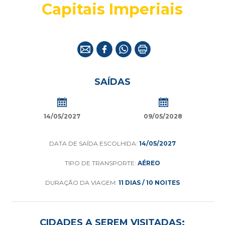
Capitais Imperiais
SAÍDAS
14/05/2027
09/05/2028
DATA DE SAÍDA ESCOLHIDA:
14/05/2027
TIPO DE TRANSPORTE:
AÉREO
DURAÇÃO DA VIAGEM:
11 DIAS / 10 NOITES
CIDADES A SEREM VISITADAS: