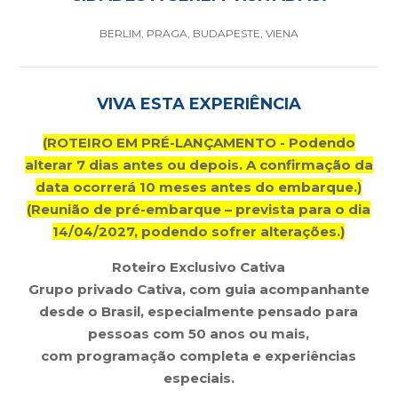
BERLIM, PRAGA, BUDAPESTE, VIENA
VIVA ESTA EXPERIÊNCIA
(ROTEIRO EM PRÉ-LANÇAMENTO - Podendo
alterar 7 dias antes ou depois. A confirmação da
data ocorrerá 10 meses antes do embarque.)
(Reunião de pré-embarque – prevista para o dia
14/04/2027, podendo sofrer alterações.
)
Roteiro Exclusivo Cativa
Grupo privado Cativa, com guia acompanhante
desde o Brasil, especialmente pensado para
pessoas com 50 anos ou mais,
com programação completa e experiências
especiais.