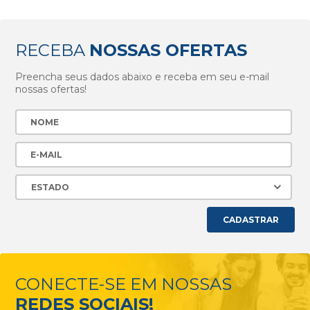
RECEBA
NOSSAS OFERTAS
Preencha seus dados abaixo e receba em seu e-mail
nossas ofertas!
CADASTRAR
CONECTE-SE EM NOSSAS
REDES SOCIAIS!