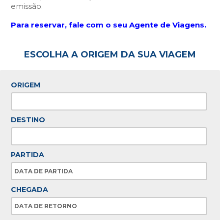
emissão.
Para reservar, fale com o seu Agente de Viagens.
ESCOLHA A ORIGEM DA SUA VIAGEM
ORIGEM
DESTINO
PARTIDA
CHEGADA