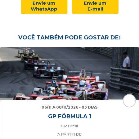
Envie um
Envie um
WhatsApp
E-mail
VOCÊ TAMBÉM PODE GOSTAR DE:
06/11 A 08/11/2026 - 03 DIAS
GP FÓRMULA 1
GP Brasil
A PARTIR DE