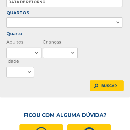
QUARTOS
Quarto
Adultos
Crianças
Idade
BUSCAR
FICOU COM ALGUMA DÚVIDA?