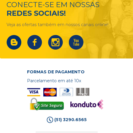
CONECTE-SE EM NOSSAS
REDES SOCIAIS!
Veja as ofertas também em nossos canais online!
FORMAS DE PAGAMENTO
Parcelamento em até 10x
(51) 3290.6565