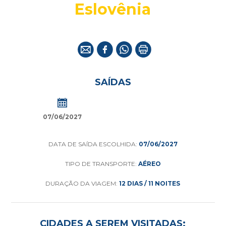
Eslovênia
SAÍDAS
07/06/2027
DATA DE SAÍDA ESCOLHIDA:
07/06/2027
TIPO DE TRANSPORTE:
AÉREO
DURAÇÃO DA VIAGEM:
12 DIAS / 11 NOITES
CIDADES A SEREM VISITADAS: