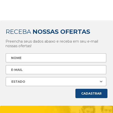
RECEBA
NOSSAS OFERTAS
Preencha seus dados abaixo e receba em seu e-mail
nossas ofertas!
CADASTRAR