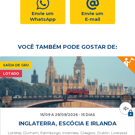
Envie um
Envie um
WhatsApp
E-mail
VOCÊ TAMBÉM PODE GOSTAR DE:
SAÍDA DE GRU
LOTADO
15/09 A 29/09/2026 - 15 DIAS
INGLATERRA, ESCÓCIA E IRLANDA
Londres, Durham, Edimburgo, Inverness, Glasgow, Dublin, Liverpool