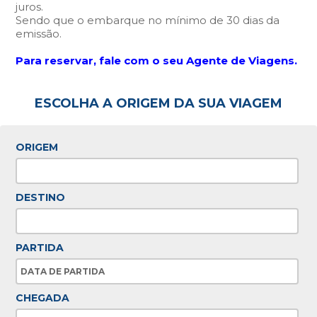
juros.
Sendo que o embarque no mínimo de 30 dias da
emissão.
Para reservar, fale com o seu Agente de Viagens.
ESCOLHA A ORIGEM DA SUA VIAGEM
ORIGEM
DESTINO
PARTIDA
CHEGADA