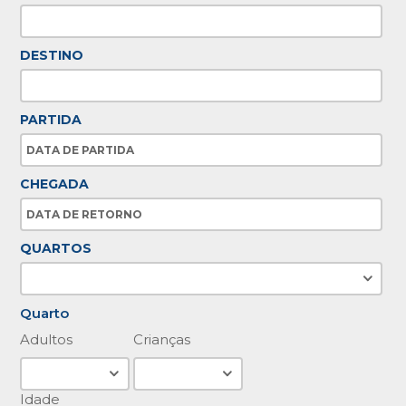
DESTINO
PARTIDA
CHEGADA
QUARTOS
Quarto
Adultos
Crianças
Idade