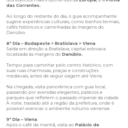
das Correntes.
Ao longo do restante do dia, o guia acompanhante
sugere experiências culturais, como banhos termais,
cafés históricos e caminhadas às margens do
Danúbio.
8º Dia – Budapeste > Bratislava > Viena
Saída em direção a Bratislava, capital eslovaca
localizada às margens do
Danúbio.
Tempo para caminhar pelo centro histórico, com
suas ruas charmosas, praças e construções
medievais, antes de seguir viagem até Viena.
Na chegada, visita panorâmica com guia local,
passando por avenidas elegantes, palácios e
parques que refletem o passado imperial da cidade.
À noite, traslado até a região da prefeitura, onde é
possível vivenciar o ambiente noturno vienense.
9º Dia – Viena
Após o café da manhã, visita ao
Palácio de