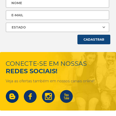
CADASTRAR
CONECTE-SE EM NOSSAS
REDES SOCIAIS!
Veja as ofertas também em nossos canais online!