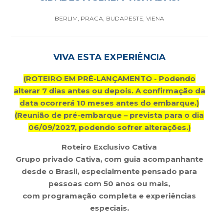
BERLIM, PRAGA, BUDAPESTE, VIENA
VIVA ESTA EXPERIÊNCIA
(ROTEIRO EM PRÉ-LANÇAMENTO - Podendo
alterar 7 dias antes ou depois. A confirmação da
data ocorrerá 10 meses antes do embarque.)
(Reunião de pré-embarque – prevista para o dia
06/09/2027, podendo sofrer alterações.)
Roteiro Exclusivo Cativa
Grupo privado Cativa, com guia acompanhante
desde o Brasil, especialmente pensado para
pessoas com 50 anos ou mais,
com programação completa e experiências
especiais.