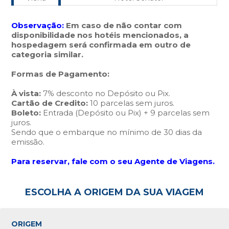
Observação:
Em caso de não contar com
disponibilidade nos hotéis mencionados, a
hospedagem será confirmada em outro de
categoria similar.
Formas de Pagamento:
À vista:
7% desconto no Depósito ou Pix.
Cartão de Credito:
10 parcelas sem juros.
Boleto:
Entrada (Depósito ou Pix) + 9 parcelas sem
juros.
Sendo que o embarque no mínimo de 30 dias da
emissão.
Para reservar, fale com o seu Agente de Viagens.
ESCOLHA A ORIGEM DA SUA VIAGEM
ORIGEM