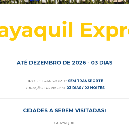
ayaquil Expr
ATÉ DEZEMBRO DE 2026 - 03 DIAS
TIPO DE TRANSPORTE:
SEM TRANSPORTE
DURAÇÃO DA VIAGEM:
03 DIAS / 02 NOITES
CIDADES A SEREM VISITADAS:
GUAYAQUIL