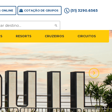
(51) 3290.6565
 ONLINE
COTAÇÃO DE GRUPOS
S
RESORTS
CRUZEIROS
CIRCUITOS