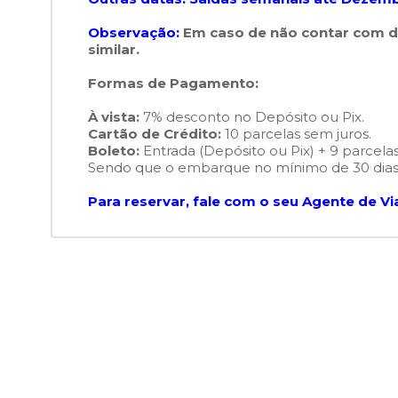
Observação:
Em caso de não contar com d
similar.
Formas de Pagamento:
À vista:
7% desconto no Depósito ou Pix.
Cartão de Crédito:
10 parcelas sem juros.
Boleto:
Entrada (Depósito ou Pix) + 9 parcelas
Sendo que o embarque no mínimo de 30 dias
Para reservar, fale com o seu Agente de Vi