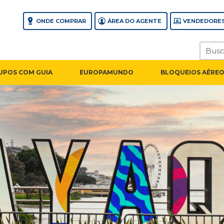
ONDE COMPRAR
ÁREA DO AGENTE
VENDEDORES
UPOS COM GUIA
EUROPAMUNDO
BLOQUEIOS AÉREO