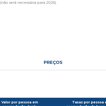
(não será necessária para 2026).
PREÇOS
Valor por pessoa em
Taxas por pessoa