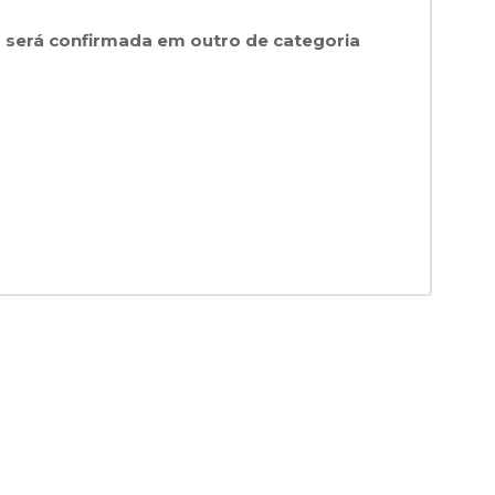
 será confirmada em outro de categoria