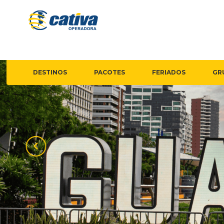
DESTINOS
PACOTES
FERIADOS
GR