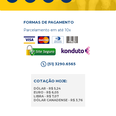
FORMAS DE PAGAMENTO
Parcelamento em até 10x
(51) 3290.6565
COTAÇÃO HOJE:
DÓLAR - R$ 5,24
EURO - R$ 6,05
LIBRA - R$ 7,07
DÓLAR CANADENSE - R$ 3,76