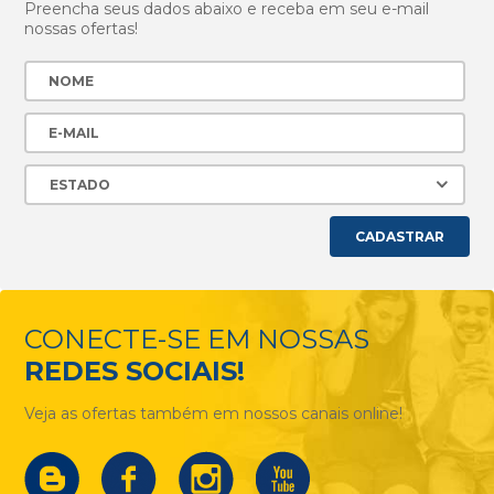
Preencha seus dados abaixo e receba em seu e-mail
nossas ofertas!
CADASTRAR
CONECTE-SE EM NOSSAS
REDES SOCIAIS!
Veja as ofertas também em nossos canais online!