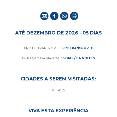
ATÉ DEZEMBRO DE 2026 - 05 DIAS
TIPO DE TRANSPORTE:
SEM TRANSPORTE
DURAÇÃO DA VIAGEM:
05 DIAS / 04 NOITES
CIDADES A SEREM VISITADAS:
TEL AVIV
VIVA ESTA EXPERIÊNCIA