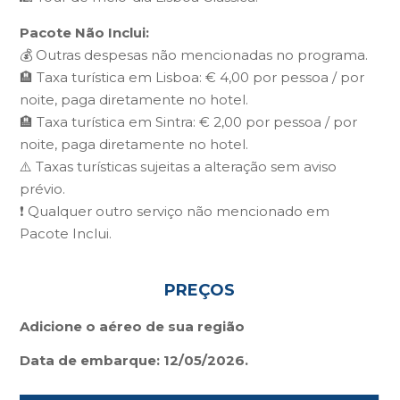
Pacote Não Inclui:
💰 Outras despesas não mencionadas no programa.
🏨 Taxa turística em Lisboa: € 4,00 por pessoa / por
noite, paga diretamente no hotel.
🏨 Taxa turística em Sintra: € 2,00 por pessoa / por
noite, paga diretamente no hotel.
⚠️ Taxas turísticas sujeitas a alteração sem aviso
prévio.
❗ Qualquer outro serviço não mencionado em
Pacote Inclui.
PREÇOS
Adicione o aéreo de sua região
Data de embarque: 12/05/2026.