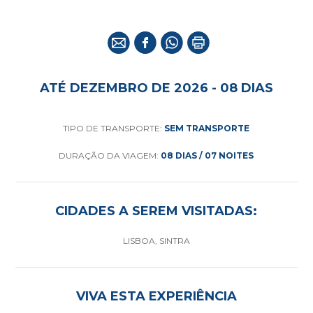
ATÉ DEZEMBRO DE 2026 - 08 DIAS
TIPO DE TRANSPORTE:
SEM TRANSPORTE
DURAÇÃO DA VIAGEM:
08 DIAS / 07 NOITES
CIDADES A SEREM VISITADAS:
LISBOA, SINTRA
VIVA ESTA EXPERIÊNCIA