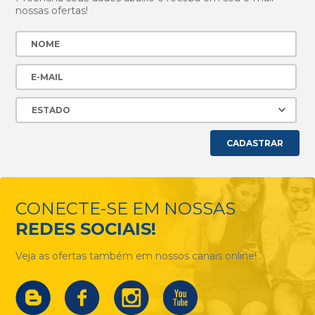
nossas ofertas!
CADASTRAR
CONECTE-SE EM NOSSAS
REDES SOCIAIS!
Veja as ofertas também em nossos canais online!