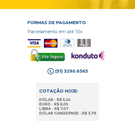
FORMAS DE PAGAMENTO
Parcelamento em até 10x
(51) 3290.6565
COTAÇÃO HOJE:
DÓLAR - R$ 5,24
EURO - R$ 6,05
LIBRA - R$ 7,07
DÓLAR CANADENSE - R$ 3,76