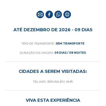
ATÉ DEZEMBRO DE 2026 - 09 DIAS
TIPO DE TRANSPORTE:
SEM TRANSPORTE
DURAÇÃO DA VIAGEM:
09 DIAS / 08 NOITES
CIDADES A SEREM VISITADAS:
TEL AVIV, JERUSALÉM, AMÃ
VIVA ESTA EXPERIÊNCIA