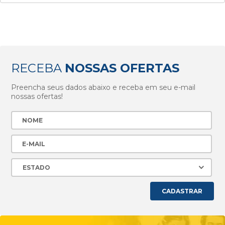
RECEBA
NOSSAS OFERTAS
Preencha seus dados abaixo e receba em seu e-mail
nossas ofertas!
CADASTRAR