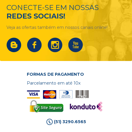
CONECTE-SE EM NOSSAS
REDES SOCIAIS!
Veja as ofertas também em nossos canais online!
FORMAS DE PAGAMENTO
Parcelamento em até 10x
(51) 3290.6565