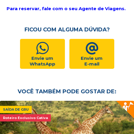
Para reservar, fale com o seu Agente de Viagens.
FICOU COM ALGUMA DÚVIDA?
Envie um
Envie um
WhatsApp
E-mail
VOCÊ TAMBÉM PODE GOSTAR DE:
SAÍDA DE GRU
Roteiro Exclusivo Cativa