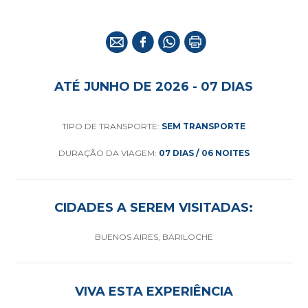
ATÉ JUNHO DE 2026 - 07 DIAS
TIPO DE TRANSPORTE:
SEM TRANSPORTE
DURAÇÃO DA VIAGEM:
07 DIAS / 06 NOITES
CIDADES A SEREM VISITADAS:
BUENOS AIRES, BARILOCHE
VIVA ESTA EXPERIÊNCIA