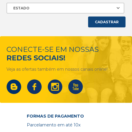
CADASTRAR
CONECTE-SE EM NOSSAS
REDES SOCIAIS!
Veja as ofertas também em nossos canais online!
FORMAS DE PAGAMENTO
Parcelamento em até 10x