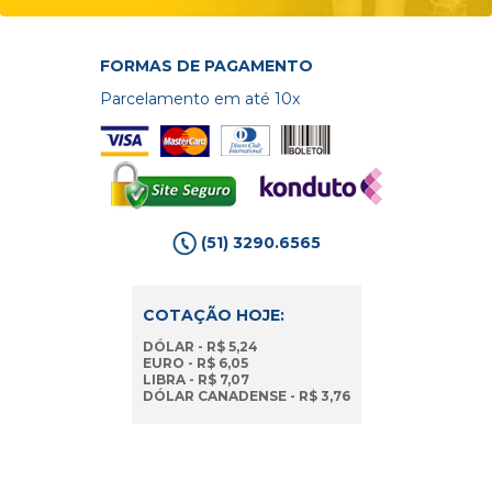
FORMAS DE PAGAMENTO
Parcelamento em até 10x
(51) 3290.6565
COTAÇÃO HOJE:
DÓLAR - R$ 5,24
EURO - R$ 6,05
LIBRA - R$ 7,07
DÓLAR CANADENSE - R$ 3,76