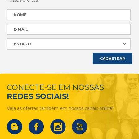
nossas ofertas!
CADASTRAR
CONECTE-SE EM NOSSAS
REDES SOCIAIS!
Veja as ofertas também em nossos canais online!