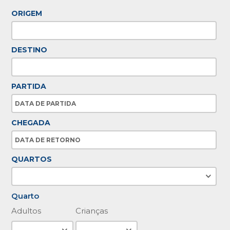
ORIGEM
DESTINO
PARTIDA
CHEGADA
QUARTOS
Quarto
Adultos
Crianças