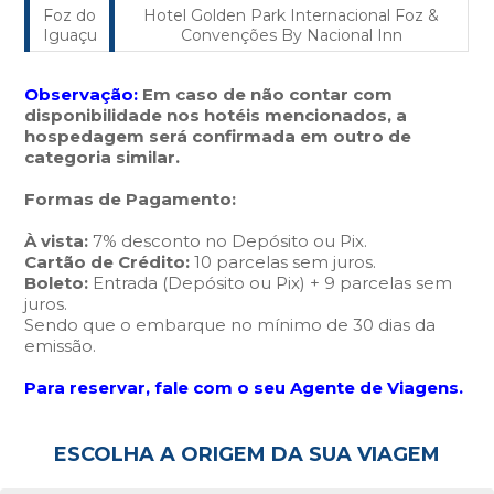
Foz do
Hotel Golden Park Internacional Foz &
Iguaçu
Convenções By Nacional Inn
Observação:
Em caso de não contar com
disponibilidade nos hotéis mencionados, a
hospedagem será confirmada em outro de
categoria similar.
Formas de Pagamento:
À vista:
7% desconto no Depósito ou Pix.
Cartão de Crédito:
10 parcelas sem juros.
Boleto:
Entrada (Depósito ou Pix) + 9 parcelas sem
juros.
Sendo que o embarque no mínimo de 30 dias da
emissão.
Para reservar, fale com o seu Agente de Viagens.
ESCOLHA A ORIGEM DA SUA VIAGEM