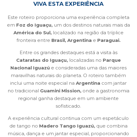
VIVA ESTA EXPERIÊNCIA
Este roteiro proporciona uma experiência completa
em
Foz do Iguaçu,
um dos destinos naturais mais da
América do Sul,
localizado na região da tríplice
fronteira entre
Brasil, Argentina
e
Paraguai.
Entre os grandes destaques está a visita às
Cataratas do Iguaçu,
localizadas no
Parque
Nacional Iguazú
e consideradas uma das maiores
maravilhas naturais do planeta. O roteiro também
inclui uma noite especial na
Argentina
com jantar
no tradicional
Guamini Mission,
onde a gastronomia
regional ganha destaque em um ambiente
sofisticado.
A experiência cultural continua com um espetáculo
de tango no
Madero Tango Iguazú,
que combina
música, dança e um jantar especial, proporcionando