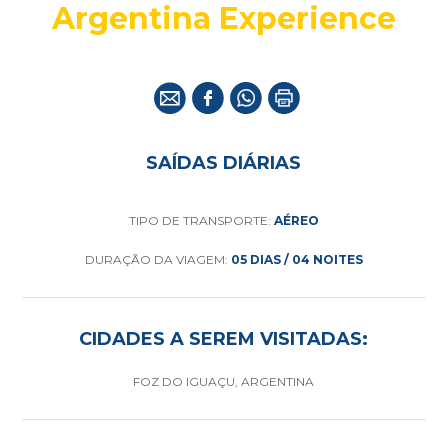
Argentina Experience
SAÍDAS DIÁRIAS
TIPO DE TRANSPORTE:
AÉREO
DURAÇÃO DA VIAGEM:
05 DIAS / 04 NOITES
CIDADES A SEREM VISITADAS:
FOZ DO IGUAÇU, ARGENTINA