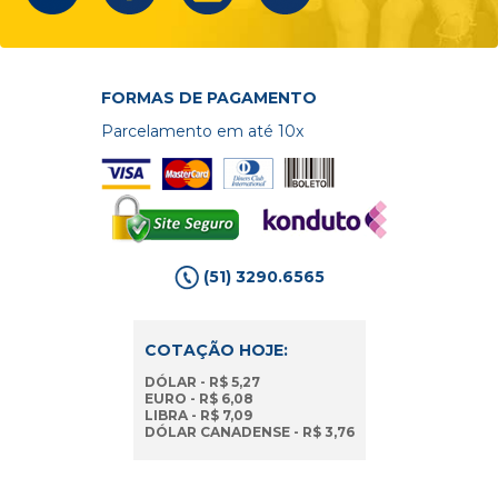
FORMAS DE PAGAMENTO
Parcelamento em até 10x
(51) 3290.6565
COTAÇÃO HOJE:
DÓLAR - R$ 5,27
EURO - R$ 6,08
LIBRA - R$ 7,09
DÓLAR CANADENSE - R$ 3,76