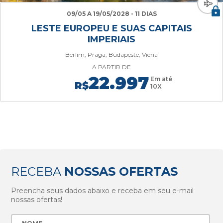
09/05 A 19/05/2028 - 11 DIAS
LESTE EUROPEU E SUAS CAPITAIS
IMPERIAIS
Berlim, Praga, Budapeste, Viena
A PARTIR DE
22.997
Em até
R$
10X
RECEBA
NOSSAS OFERTAS
Preencha seus dados abaixo e receba em seu e-mail
nossas ofertas!