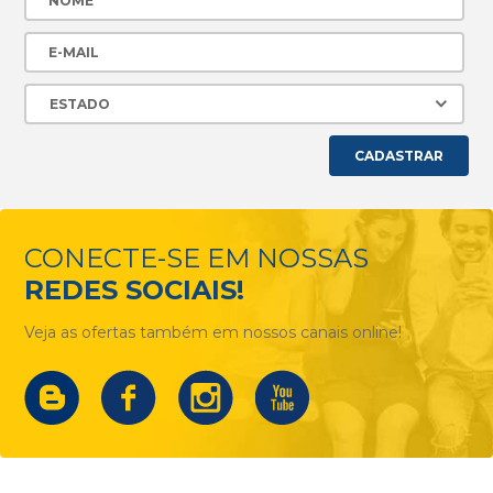
CADASTRAR
CONECTE-SE EM NOSSAS
REDES SOCIAIS!
Veja as ofertas também em nossos canais online!