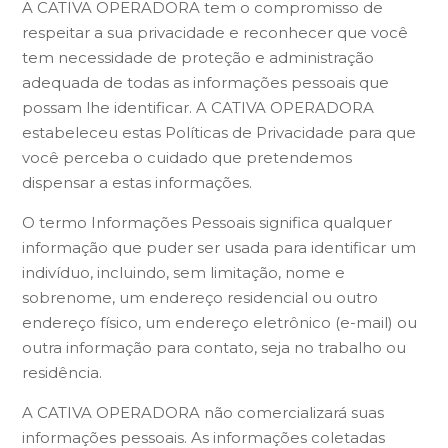
A CATIVA OPERADORA tem o compromisso de
respeitar a sua privacidade e reconhecer que você
tem necessidade de proteção e administração
adequada de todas as informações pessoais que
possam lhe identificar. A CATIVA OPERADORA
estabeleceu estas Políticas de Privacidade para que
você perceba o cuidado que pretendemos
dispensar a estas informações.
O termo Informações Pessoais significa qualquer
informação que puder ser usada para identificar um
indivíduo, incluindo, sem limitação, nome e
sobrenome, um endereço residencial ou outro
endereço físico, um endereço eletrônico (e-mail) ou
outra informação para contato, seja no trabalho ou
residência.
A CATIVA OPERADORA não comercializará suas
informações pessoais. As informações coletadas