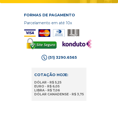
FORMAS DE PAGAMENTO
Parcelamento em até 10x
(51) 3290.6565
COTAÇÃO HOJE:
DÓLAR - R$ 5,25
EURO - R$ 6,05
LIBRA - R$ 7,06
DÓLAR CANADENSE - R$ 3,75