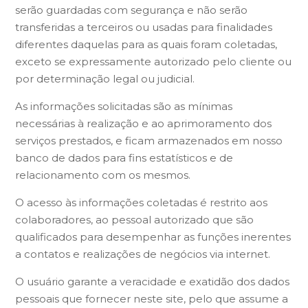
serão guardadas com segurança e não serão
transferidas a terceiros ou usadas para finalidades
diferentes daquelas para as quais foram coletadas,
exceto se expressamente autorizado pelo cliente ou
por determinação legal ou judicial.
As informações solicitadas são as mínimas
necessárias à realização e ao aprimoramento dos
serviços prestados, e ficam armazenados em nosso
banco de dados para fins estatísticos e de
relacionamento com os mesmos.
O acesso às informações coletadas é restrito aos
colaboradores, ao pessoal autorizado que são
qualificados para desempenhar as funções inerentes
a contatos e realizações de negócios via internet.
O usuário garante a veracidade e exatidão dos dados
pessoais que fornecer neste site, pelo que assume a