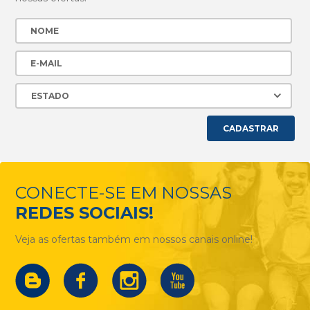
CADASTRAR
CONECTE-SE EM NOSSAS
REDES SOCIAIS!
Veja as ofertas também em nossos canais online!