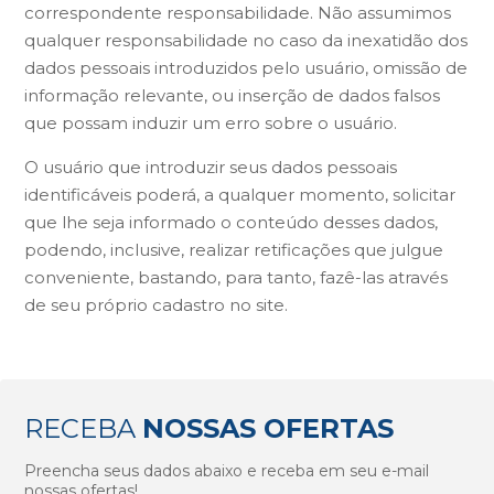
correspondente responsabilidade. Não assumimos
qualquer responsabilidade no caso da inexatidão dos
dados pessoais introduzidos pelo usuário, omissão de
informação relevante, ou inserção de dados falsos
que possam induzir um erro sobre o usuário.
O usuário que introduzir seus dados pessoais
identificáveis poderá, a qualquer momento, solicitar
que lhe seja informado o conteúdo desses dados,
podendo, inclusive, realizar retificações que julgue
conveniente, bastando, para tanto, fazê-las através
de seu próprio cadastro no site.
RECEBA
NOSSAS OFERTAS
Preencha seus dados abaixo e receba em seu e-mail
nossas ofertas!