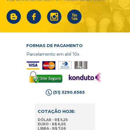
FORMAS DE PAGAMENTO
Parcelamento em até 10x
(51) 3290.6565
COTAÇÃO HOJE:
DÓLAR - R$ 5,25
EURO - R$ 6,05
LIBRA - R$ 7,06