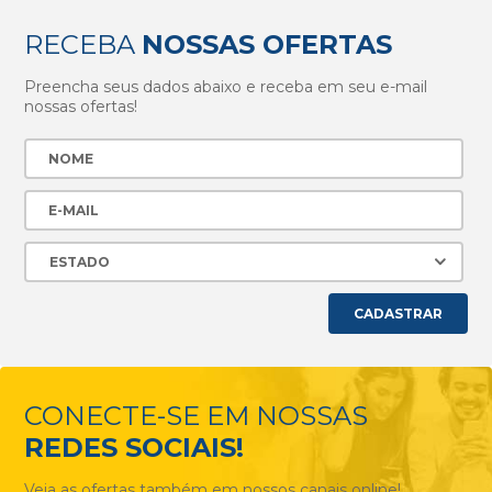
RECEBA
NOSSAS OFERTAS
Preencha seus dados abaixo e receba em seu e-mail
nossas ofertas!
CADASTRAR
CONECTE-SE EM NOSSAS
REDES SOCIAIS!
Veja as ofertas também em nossos canais online!