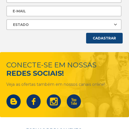
CADASTRAR
CONECTE-SE EM NOSSAS
REDES SOCIAIS!
Veja as ofertas também em nossos canais online!