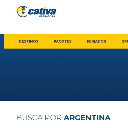
DESTINOS
PACOTES
FERIADOS
GR
BUSCA POR
ARGENTINA