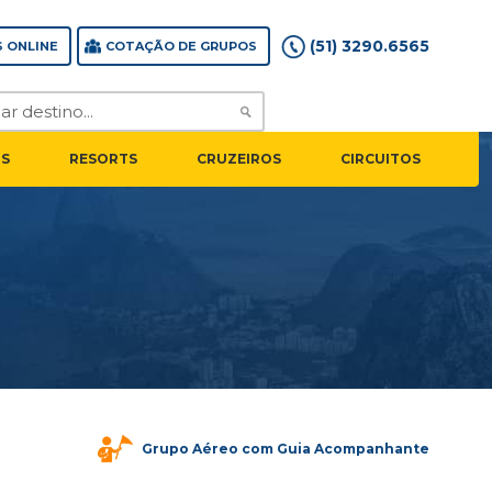
(51) 3290.6565
 ONLINE
COTAÇÃO DE GRUPOS
S
RESORTS
CRUZEIROS
CIRCUITOS
Grupo Aéreo com Guia Acompanhante