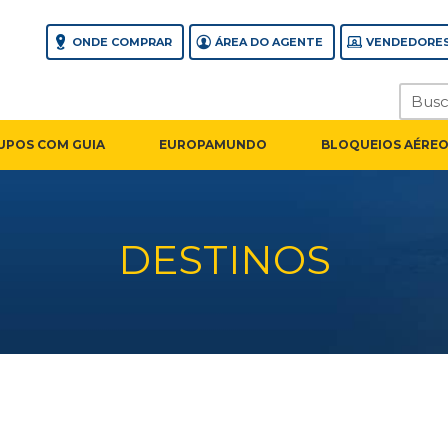
ONDE COMPRAR
ÁREA DO AGENTE
VENDEDORES
UPOS COM GUIA
EUROPAMUNDO
BLOQUEIOS AÉREO
DESTINOS