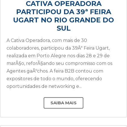
CATIVA OPERADORA
PARTICIPOU DA 39ª FEIRA
UGART NO RIO GRANDE DO
SUL
A Cativa Operadora, com mais de 30
colaboradores, participou da 39Âª Feira Ugart,
realizada em Porto Alegre nos dias 28 e 29 de
marÃ§o, reforÃ§ando seu compromisso com os
Agentes gaÃºchos. A feira B2B contou com
expositores de todo o mundo, oferecendo
oportunidades de networking e...
SAIBA MAIS