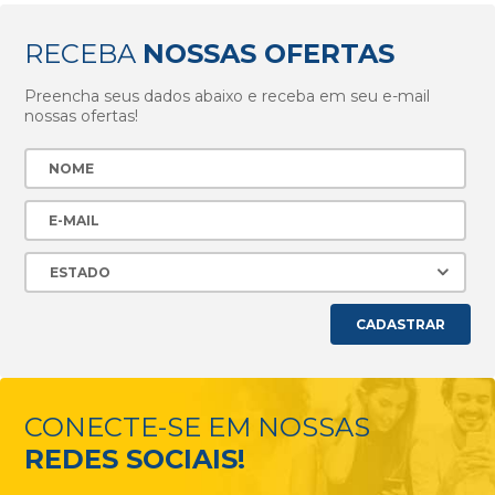
RECEBA
NOSSAS OFERTAS
Preencha seus dados abaixo e receba em seu e-mail
nossas ofertas!
CADASTRAR
CONECTE-SE EM NOSSAS
REDES SOCIAIS!