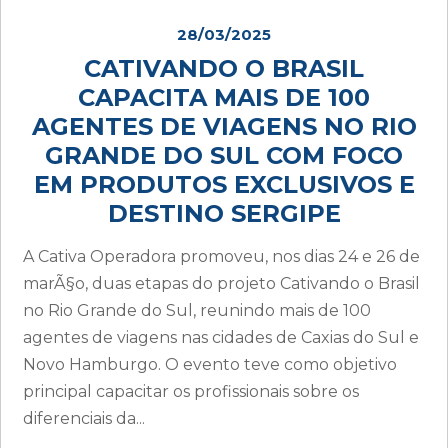
28/03/2025
CATIVANDO O BRASIL
CAPACITA MAIS DE 100
AGENTES DE VIAGENS NO RIO
GRANDE DO SUL COM FOCO
EM PRODUTOS EXCLUSIVOS E
DESTINO SERGIPE
A Cativa Operadora promoveu, nos dias 24 e 26 de
marÃ§o, duas etapas do projeto Cativando o Brasil
no Rio Grande do Sul, reunindo mais de 100
agentes de viagens nas cidades de Caxias do Sul e
Novo Hamburgo. O evento teve como objetivo
principal capacitar os profissionais sobre os
diferenciais da...