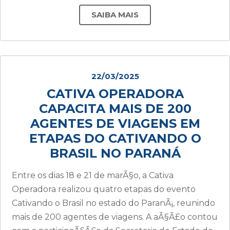
SAIBA MAIS
22/03/2025
CATIVA OPERADORA
CAPACITA MAIS DE 200
AGENTES DE VIAGENS EM
ETAPAS DO CATIVANDO O
BRASIL NO PARANÁ
Entre os dias 18 e 21 de marÃ§o, a Cativa
Operadora realizou quatro etapas do evento
Cativando o Brasil no estado do ParanÃ¡, reunindo
mais de 200 agentes de viagens. A aÃ§Ã£o contou